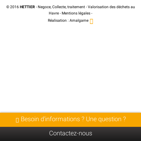
© 2016
HETTIER
- Negoce, Collecte, traitement - Valorisation des déchets au
Havre -
Mentions légales
-
Réalisation :
Amalgame
Besoin d'informations ? Une question ?
Contactez-nous