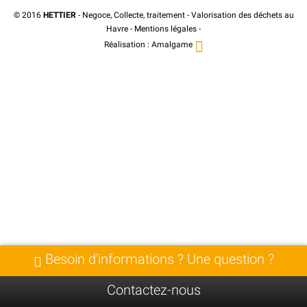
© 2016
HETTIER
- Negoce, Collecte, traitement - Valorisation des déchets au
Havre -
Mentions légales
-
Réalisation :
Amalgame
Besoin d'informations ? Une question ?
Contactez-nous