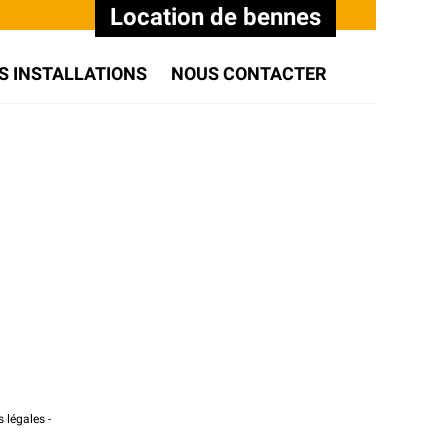
Location de bennes
S INSTALLATIONS
NOUS CONTACTER
 légales
-