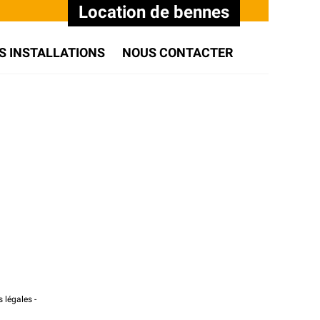
Location de bennes
S INSTALLATIONS
NOUS CONTACTER
 légales
-