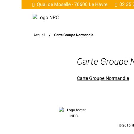
Quai de Moselle -
76600 Le Havre
02 35 
Accueil
/
Carte Groupe Normandie
Carte Groupe 
Carte Groupe Normandie
© 2016
H