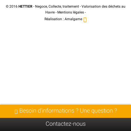
© 2016
HETTIER
- Negoce, Collecte, traitement - Valorisation des déchets au
Havre -
Mentions légales
-
Réalisation :
Amalgame
Besoin d'informations ? Une question ?
Contactez-nous